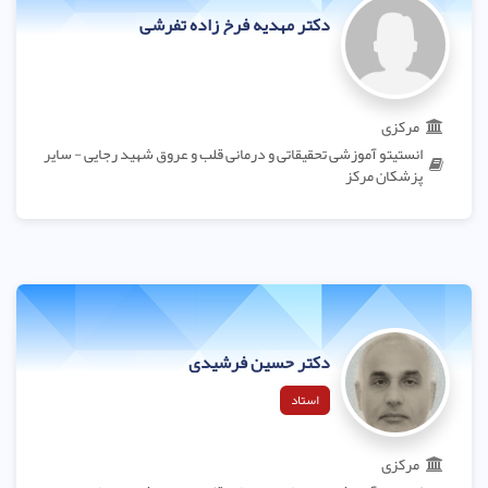
دکتر مهدیه فرخ زاده تفرشی
مرکزی
انستیتو آموزشی تحقیقاتی و درمانی قلب و عروق شهید رجایی - سایر
پزشکان مرکز
دکتر حسین فرشیدی
استاد
مرکزی