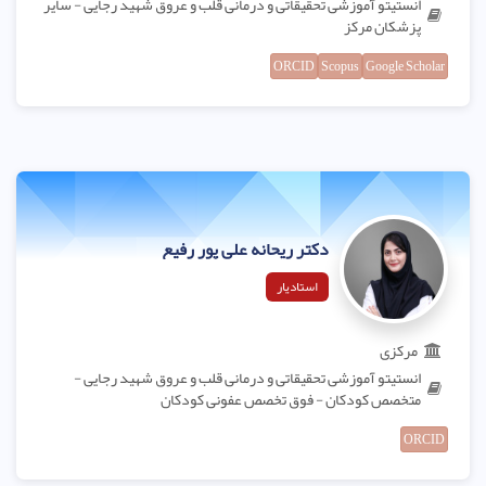
انستیتو آموزشی تحقیقاتی و درمانی قلب و عروق شهید رجایی - سایر
پزشکان مرکز
ORCID
Scopus
Google Scholar
دکتر ریحانه علی پور رفیع
استادیار
مرکزی
انستیتو آموزشی تحقیقاتی و درمانی قلب و عروق شهید رجایی -
متخصص کودکان - فوق تخصص عفونی کودکان
ORCID