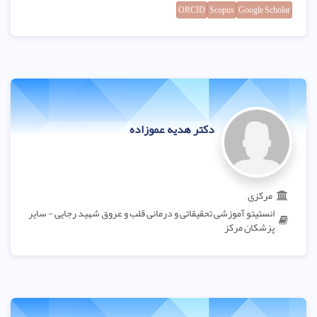
ORCID
Scopus
Google Scholar
دکتر هدیه عموزاده
مرکزی
انستیتو آموزشی تحقیقاتی و درمانی قلب و عروق شهید رجایی - سایر
پزشکان مرکز