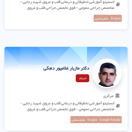
انستیتو آموزشی تحقیقاتی و درمانی قلب و عروق شهید رجایی -
متخصص جراحی عمومی - فوق تخصص جراحی قلب و عروق
Scopus
علم سنجی
دکتر مازیار غلامپور دهکی
استاد
مرکزی
انستیتو آموزشی تحقیقاتی و درمانی قلب و عروق شهید رجایی -
متخصص جراحی عمومی - فوق تخصص جراحی قلب و عروق
Google Scholar
Scopus
علم سنجی