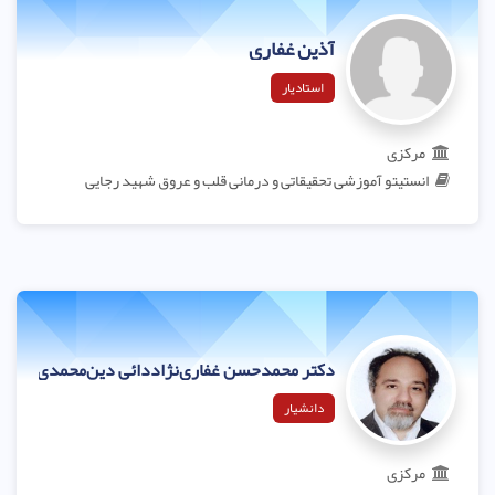
آذین غفاری
استادیار
مرکزی
انستیتو آموزشی تحقیقاتی و درمانی قلب و عروق شهید رجایی
دکتر محمدحسن غفاری‌نژاددائی دین‌محمدی
دانشیار
مرکزی