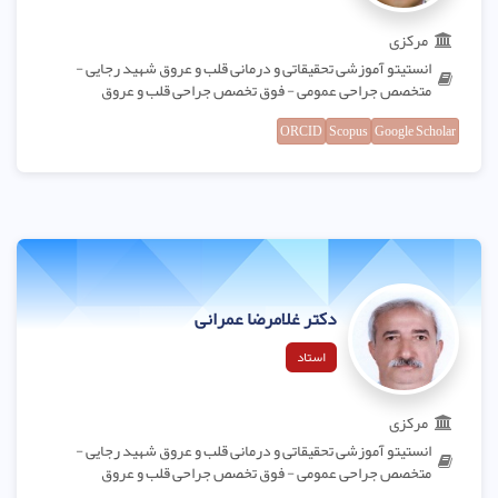
مرکزی
انستیتو آموزشی تحقیقاتی و درمانی قلب و عروق شهید رجایی -
متخصص جراحی عمومی - فوق تخصص جراحی قلب و عروق
ORCID
Scopus
Google Scholar
دکتر غلامرضا عمرانی
استاد
مرکزی
انستیتو آموزشی تحقیقاتی و درمانی قلب و عروق شهید رجایی -
متخصص جراحی عمومی - فوق تخصص جراحی قلب و عروق